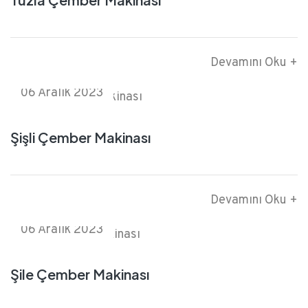
Devamını Oku +
06 Aralık 2023
Şişli Çember Makinası
Devamını Oku +
06 Aralık 2023
Şile Çember Makinası