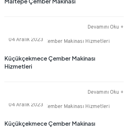
Maltepe Çember Makinası
Devamını Oku +
04 Aralık 2023
Küçükçekmece Çember Makinası
Hizmetleri
Devamını Oku +
04 Aralık 2023
Küçükçekmece Çember Makinası