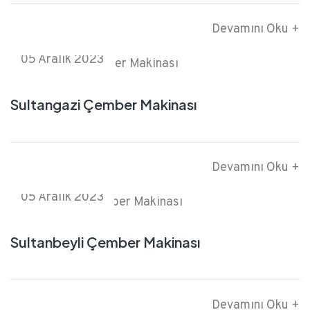
Devamını Oku +
05 Aralık 2023
Sultangazi Çember Makinası
Devamını Oku +
05 Aralık 2023
Sultanbeyli Çember Makinası
Devamını Oku +