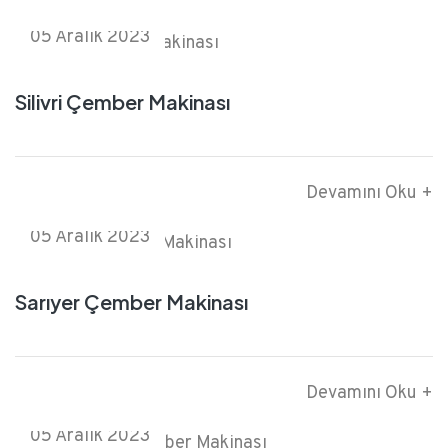
05 Aralık 2023
Silivri Çember Makinası
Devamını Oku +
05 Aralık 2023
Sarıyer Çember Makinası
Devamını Oku +
05 Aralık 2023