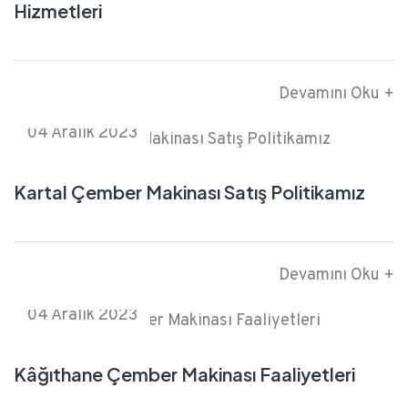
Hizmetleri
Devamını Oku +
04 Aralık 2023
Kartal Çember Makinası Satış Politikamız
Devamını Oku +
04 Aralık 2023
Kâğıthane Çember Makinası Faaliyetleri