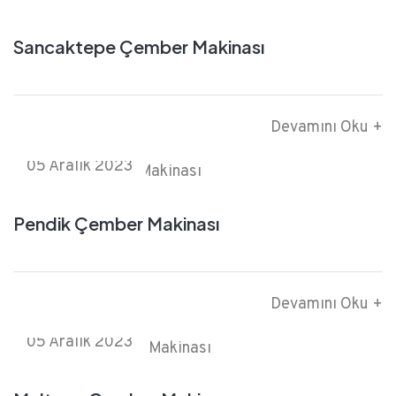
Sancaktepe Çember Makinası
Devamını Oku +
05 Aralık 2023
Pendik Çember Makinası
Devamını Oku +
05 Aralık 2023